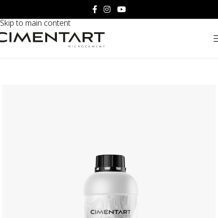
Skip to navigation
Skip to main content