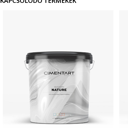
KAPCSOLÓDÓ TERMÉKEK