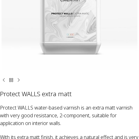
Protect WALLS extra matt
Protect WALLS water-based varnish is an extra matt varnish
with very good resistance, 2-component, suitable for
application on interior walls.
With its extra matt finish, it achieves a natural effect and is very