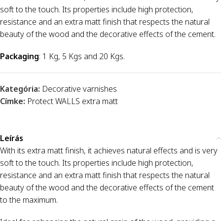
soft to the touch. Its properties include high protection,
resistance and an extra matt finish that respects the natural
beauty of the wood and the decorative effects of the cement.
Packaging
: 1 Kg, 5 Kgs and 20 Kgs.
Kategória:
Decorative varnishes
Címke:
Protect WALLS extra matt
Leírás
With its extra matt finish, it achieves natural effects and is very
soft to the touch. Its properties include high protection,
resistance and an extra matt finish that respects the natural
beauty of the wood and the decorative effects of the cement
to the maximum.