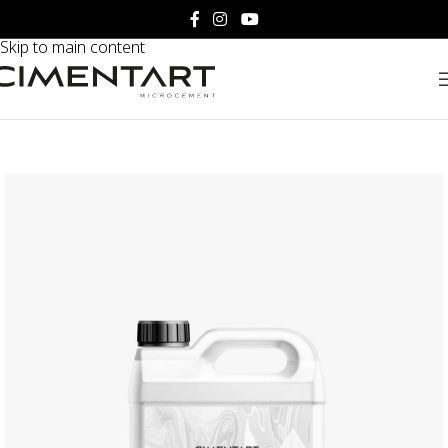
Skip to navigation
Skip to main content